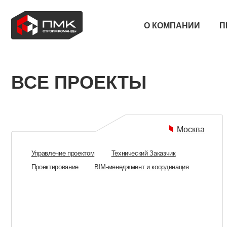
ПРОЕК
О КОМПАНИИ
ВСЕ ПРОЕКТЫ
Москва
Управление проектом
Технический Заказчик
Проектирование
BIM-менеджмент и координация