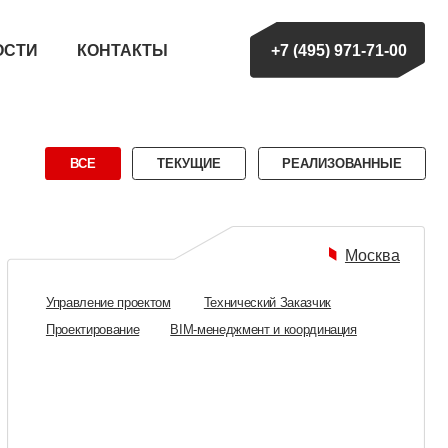
НТАКТЫ
+7 (495) 971-71-00
ТЕКУЩИЕ
РЕАЛИЗОВАННЫЕ
Москва
е проектом
Технический Заказчик
вание
BIM-менеджмент и координация