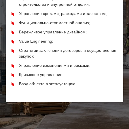
строительства и внутренней отделки;
Управление сроками, расходами и качеством;
Функционально-стоимостной анализ;
Бережливое управление дизайном;
Value Engineering;
Стратегии заключения договоров и осуществления
закупок;
Управление изменениями и рисками;
Кризисное управление;
Ввод объекта в эксплуатацию.
НАВЕРХ
Навигация
Презентация
О КОМПАНИИ
компании
УСЛУГИ
ПРОЕКТЫ