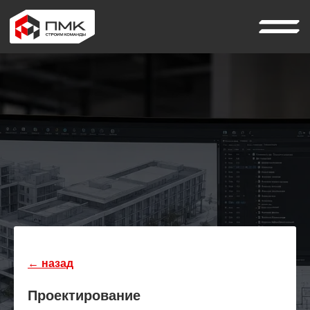
← назад
Проектирование